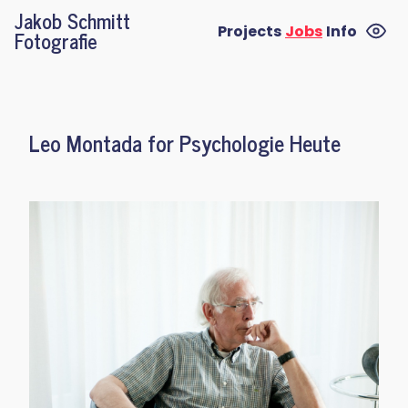
Jakob Schmitt
Projects
Jobs
Info
Fotografie
Leo Montada for Psychologie Heute